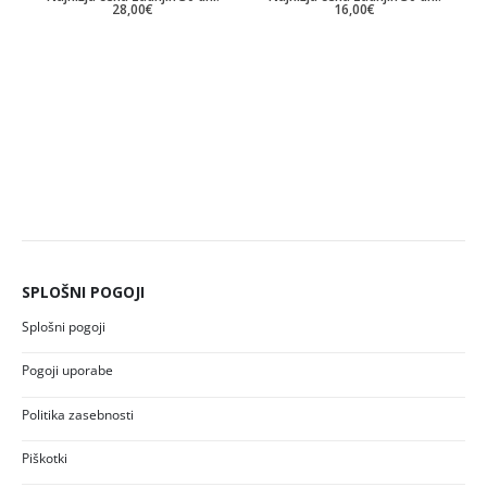
28,00
€
16,00
€
SPLOŠNI POGOJI
Splošni pogoji
Pogoji uporabe
Politika zasebnosti
Piškotki