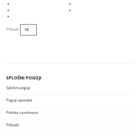
Prikaži:
SPLOŠNI POGOJI
Splošni pogoji
Pogoji uporabe
Politika zasebnosti
Piškotki