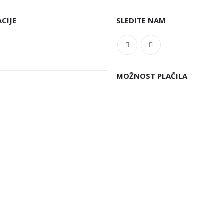
CIJE
SLEDITE NAM
MOŽNOST PLAČILA