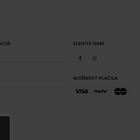
CIJE
SLEDITE NAM
MOŽNOST PLAČILA