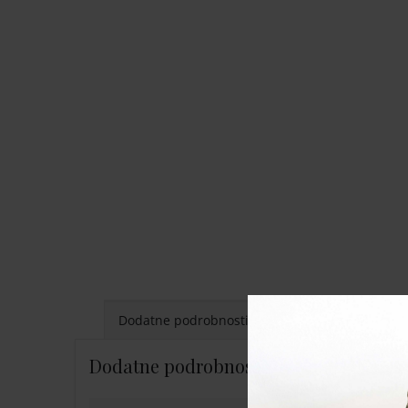
Dodatne podrobnosti
Dodatne podrobnosti