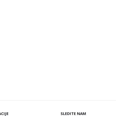
CIJE
SLEDITE NAM