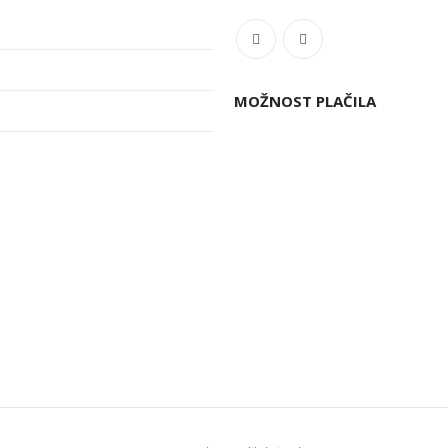
MOŽNOST PLAČILA