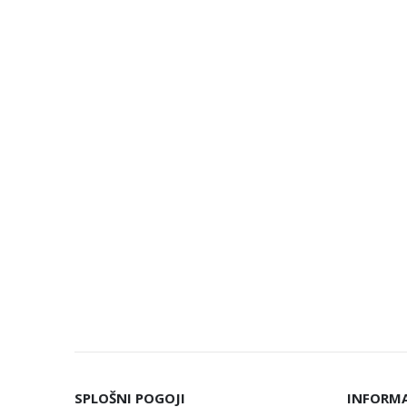
SPLOŠNI POGOJI
INFORMA