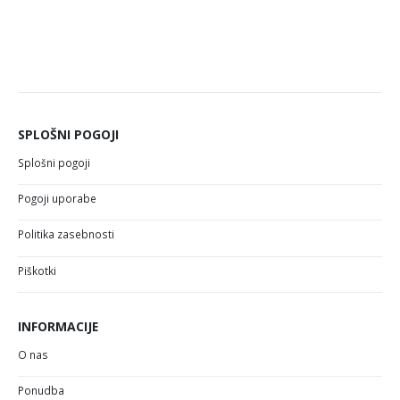
SPLOŠNI POGOJI
Splošni pogoji
Pogoji uporabe
Politika zasebnosti
Piškotki
INFORMACIJE
O nas
Ponudba